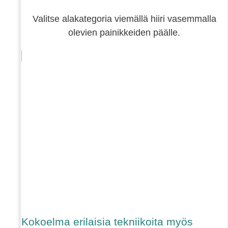
Valitse alakategoria viemällä hiiri vasemmalla
olevien painikkeiden päälle.
Kokoelma erilaisia tekniikoita myös