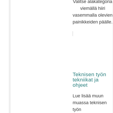
Valitse alakategoria
viemällä hiiri
vasemmalla olevien
painikkeiden päälle.
Teknisen työn
tekniikat ja
ohjeet
Lue lisää muun
muassa teknisen
työn