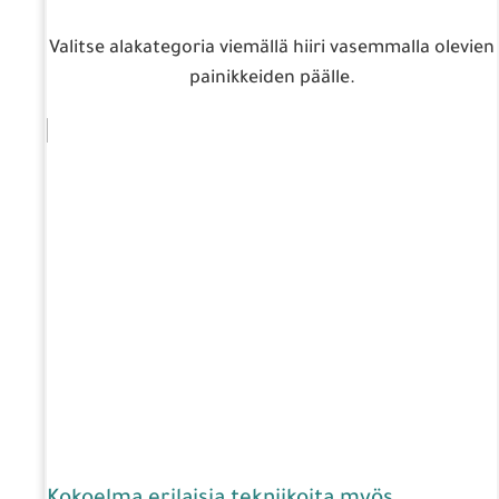
Valitse alakategoria viemällä hiiri vasemmalla olevien
painikkeiden päälle.