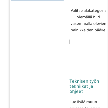
Valitse alakategoria
viemällä hiiri
vasemmalla olevien
painikkeiden päälle.
Teknisen työn
tekniikat ja
ohjeet
Lue lisää muun