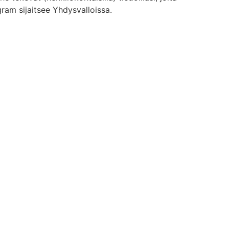
ram sijaitsee Yhdysvalloissa.