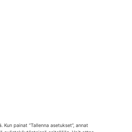
. Kun painat “Tallenna asetukset”, annat