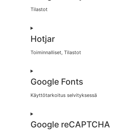
Tilastot
Hotjar
Toiminnalliset, Tilastot
Google Fonts
Käyttötarkoitus selvityksessä
Google reCAPTCHA