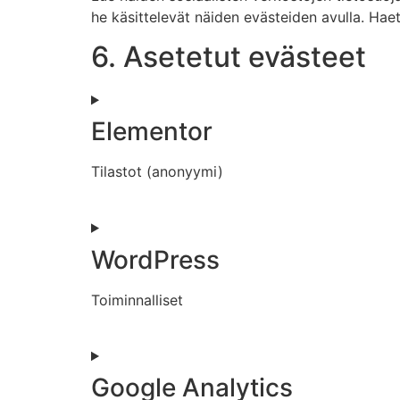
he käsittelevät näiden evästeiden avulla. Hae
6. Asetetut evästeet
Elementor
Tilastot (anonyymi)
WordPress
Toiminnalliset
Google Analytics