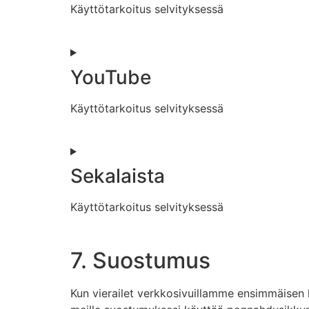
Käyttötarkoitus selvityksessä
YouTube
Käyttötarkoitus selvityksessä
Sekalaista
Käyttötarkoitus selvityksessä
7. Suostumus
Kun vierailet verkkosivuillamme ensimmäisen k