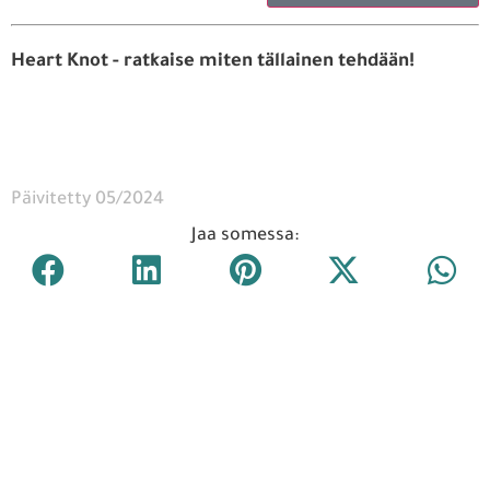
Heart Knot - ratkaise miten tällainen tehdään!
Päivitetty 05/2024
Jaa somessa: