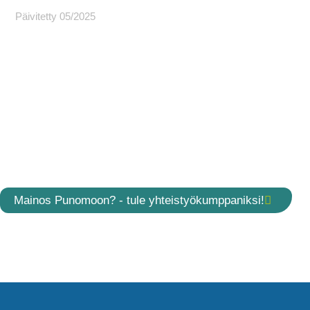
Päivitetty 05/2025
Mainos Punomoon? - tule yhteistyökumppaniksi!