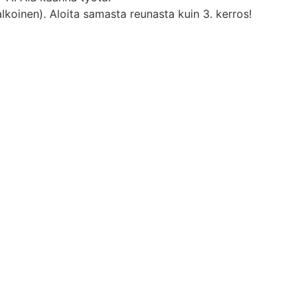
valkoinen). Aloita samasta reunasta kuin 3. kerros!