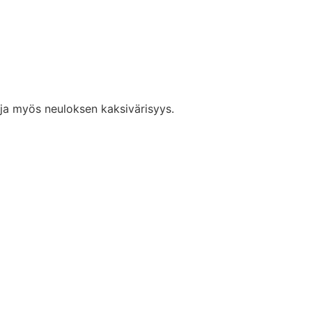
 ja myös neuloksen kaksivärisyys.