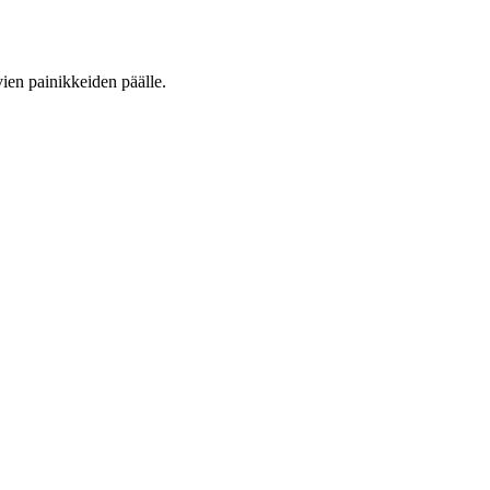
vien painikkeiden päälle.