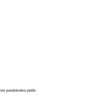
vien painikkeiden päälle.