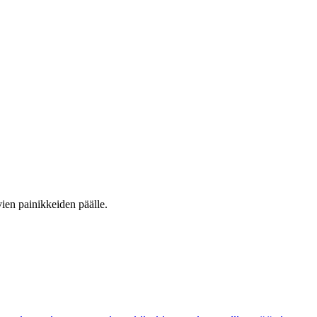
vien painikkeiden päälle.