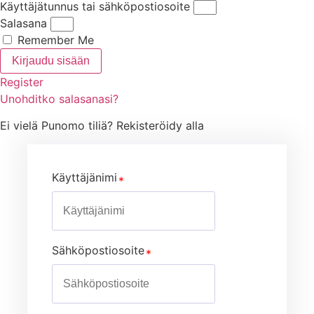
Käyttäjätunnus tai sähköpostiosoite
Salasana
Remember Me
Kirjaudu sisään
Register
Unohditko salasanasi?
Ei vielä Punomo tiliä? Rekisteröidy alla
Käyttäjänimi
Sähköpostiosoite