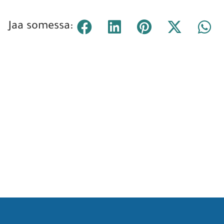
Jaa somessa: