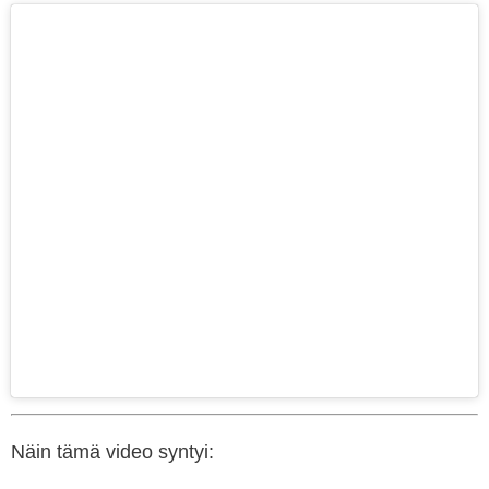
Näin tämä video syntyi: