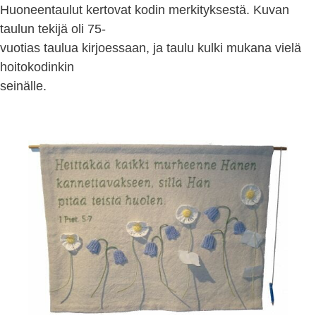
Huoneentaulut kertovat kodin merkityksestä. Kuvan
taulun tekijä oli 75-
vuotias taulua kirjoessaan, ja taulu kulki mukana vielä
hoitokodinkin
seinälle.