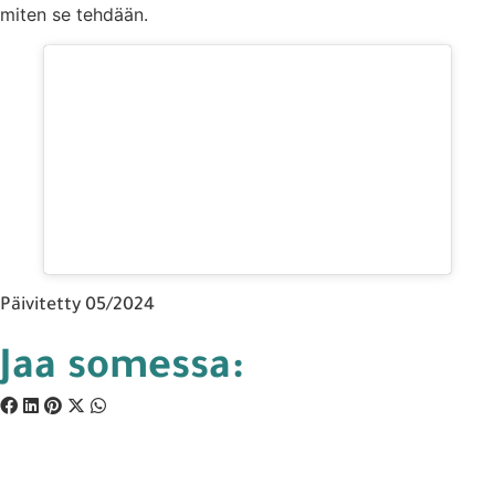
miten se tehdään.
Päivitetty 05/2024
Jaa somessa: