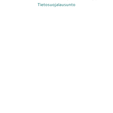
Tietosuojalausunto