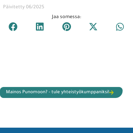
Päivitetty 06/2025
Jaa somessa:
Mainos Punomoon? - tule yhteistyökumppaniksi!