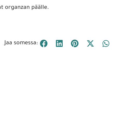
t organzan päälle.
Jaa somessa: