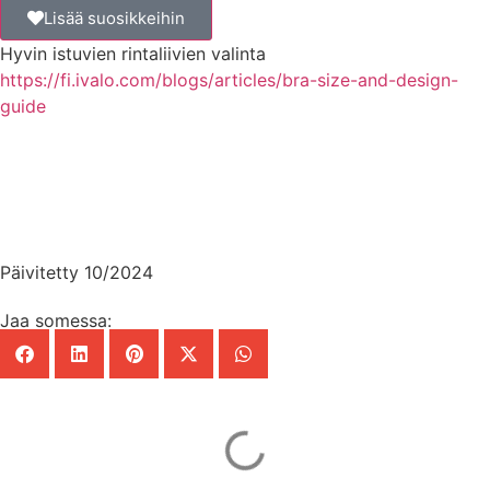
Lisää suosikkeihin
Hyvin istuvien rintaliivien valinta
https://fi.ivalo.com/blogs/articles/bra-size-and-design-
guide
Päivitetty 10/2024
Jaa somessa: