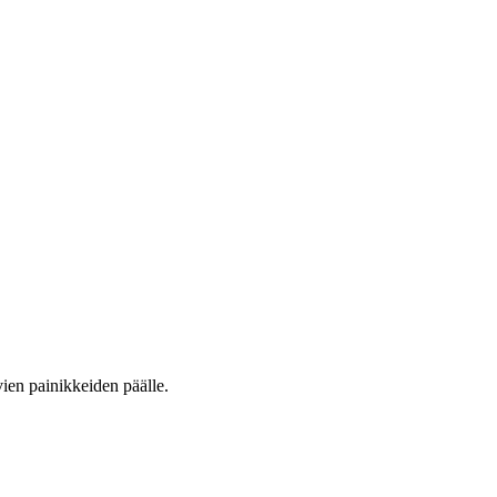
vien painikkeiden päälle.