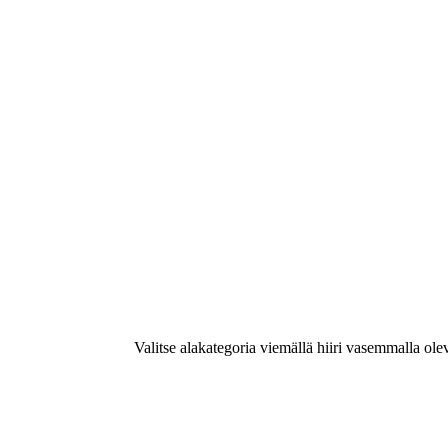
Valitse alakategoria viemällä hiiri vasemmalla ole