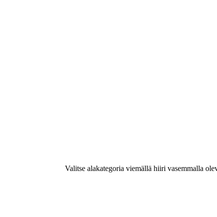
Valitse alakategoria viemällä hiiri vasemmalla ole