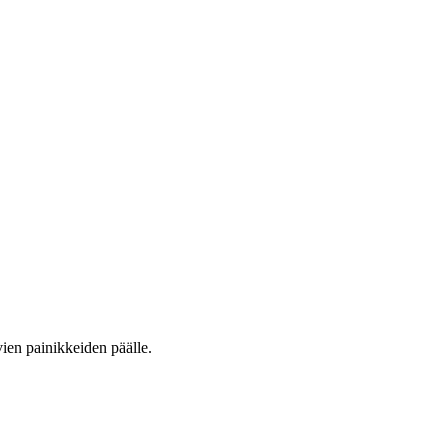
vien painikkeiden päälle.