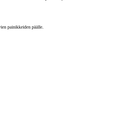
vien painikkeiden päälle.