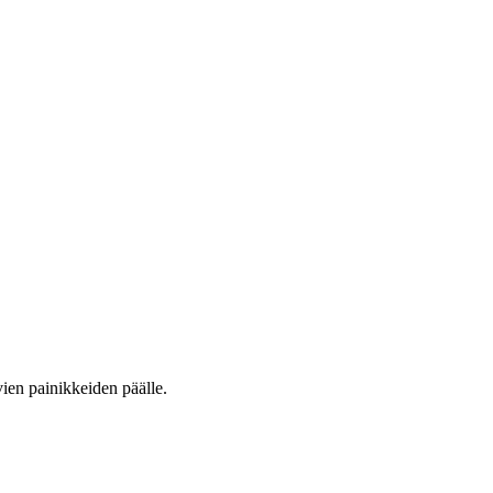
vien painikkeiden päälle.