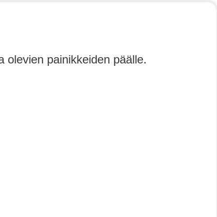
a olevien painikkeiden päälle.