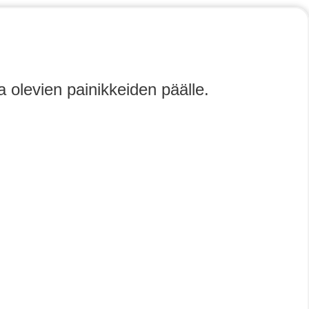
a olevien painikkeiden päälle.