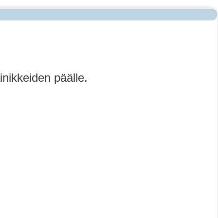
inikkeiden päälle.