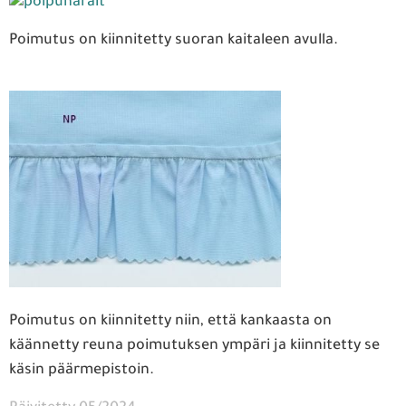
Poimutus on kiinnitetty suoran kaitaleen avulla.
Poimutus on kiinnitetty niin, että kankaasta on
käännetty reuna poimutuksen ympäri ja kiinnitetty se
käsin päärmepistoin.