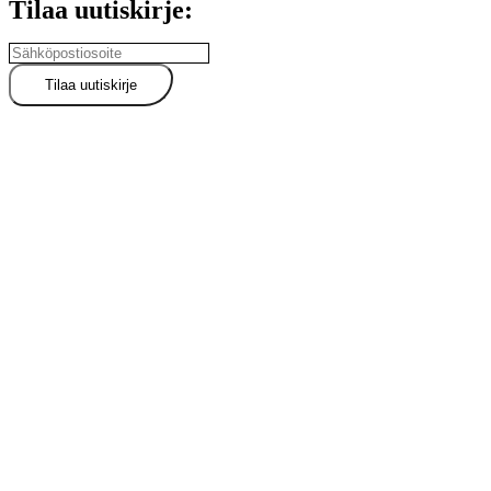
Tilaa uutiskirje: