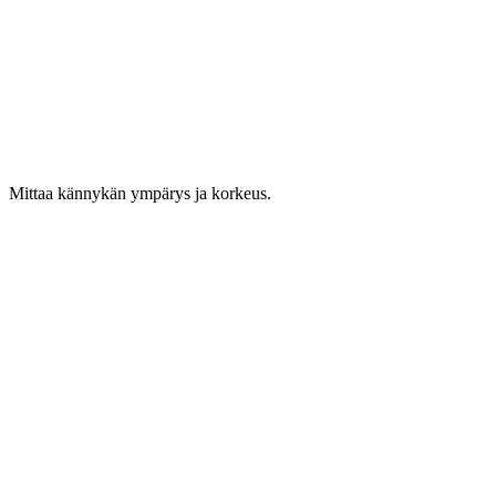
Mittaa kännykän ympärys ja korkeus.