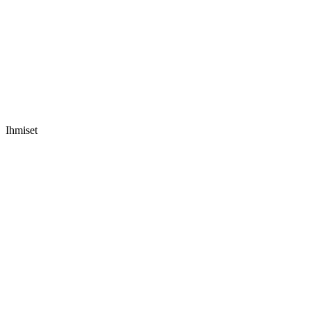
Ihmiset