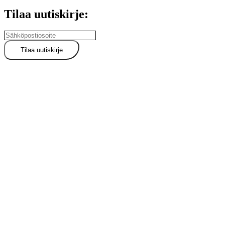
Tilaa uutiskirje: