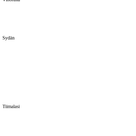
Sydän
Tiimalasi