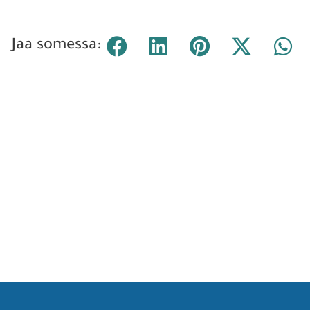
Jaa somessa: