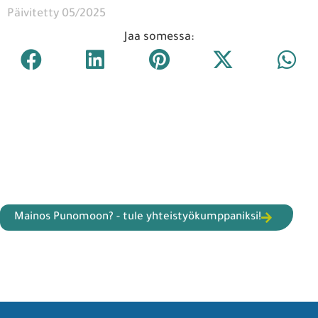
Päivitetty 05/2025
Jaa somessa:
Mainos Punomoon? - tule yhteistyökumppaniksi!