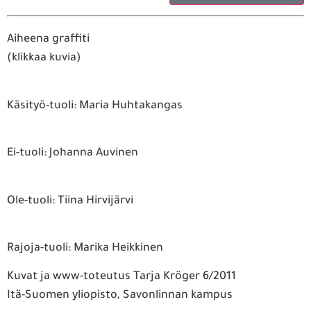
Aiheena graffiti
(klikkaa kuvia)
Käsityö-tuoli: Maria Huhtakangas
Ei-tuoli: Johanna Auvinen
Ole-tuoli: Tiina Hirvijärvi
Rajoja-tuoli: Marika Heikkinen
Kuvat ja www-toteutus Tarja Kröger 6/2011
Itä-Suomen yliopisto, Savonlinnan kampus