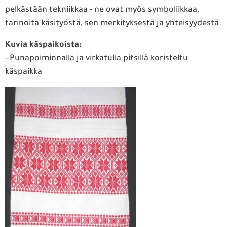
pelkästään tekniikkaa - ne ovat myös symboliikkaa,
tarinoita käsityöstä, sen merkityksestä ja yhteisyydestä.
Kuvia käspaikoista:
- Punapoiminnalla ja virkatulla pitsillä koristeltu
käspaikka