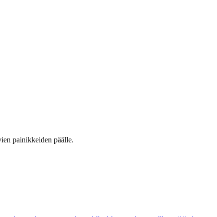
vien painikkeiden päälle.