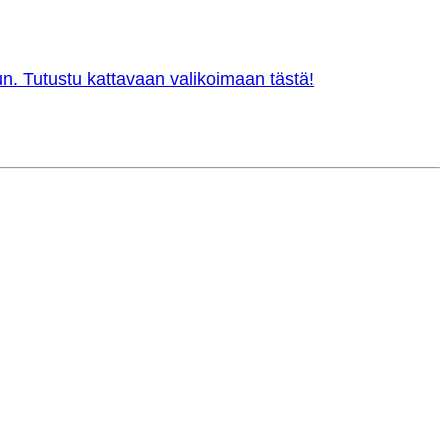
n. Tutustu kattavaan valikoimaan tästä!