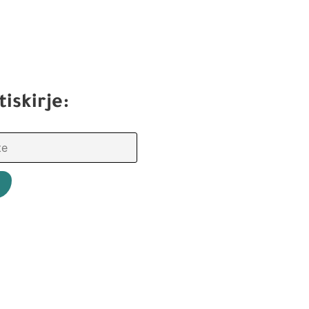
tiskirje: