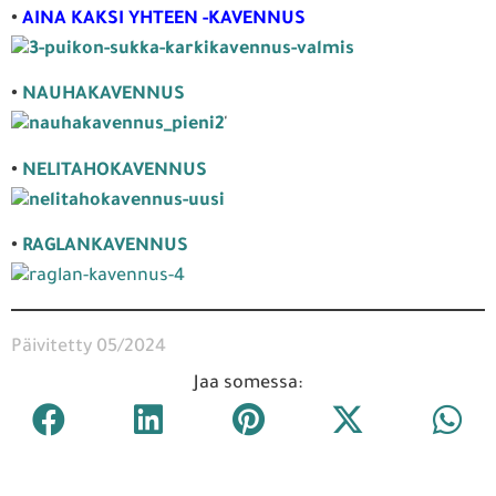
•
AINA KAKSI YHTEEN -KAVENNUS
•
NAUHAKAVENNUS
'
•
NELITAHOKAVENNUS
•
RAGLANKAVENNUS
Päivitetty 05/2024
Jaa somessa: