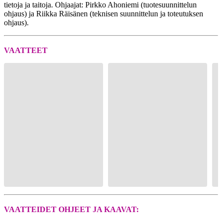
tietoja ja taitoja. Ohjaajat: Pirkko Ahoniemi (tuotesuunnittelun
ohjaus) ja Riikka Räisänen (teknisen suunnittelun ja toteutuksen
ohjaus).
VAATTEET
VAATTEIDET OHJEET JA KAAVAT: