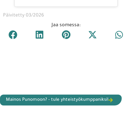
Päivitetty 03/2026
Jaa somessa:
Mainos Punomoon? - tule yhteistyökumppaniksi!