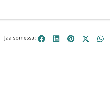
Jaa somessa: