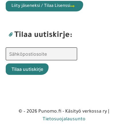
Liity jäseneksi / Tilaa Lisenssi
Tilaa uutiskirje:
© – 2026 Punomo.fi - Käsityö verkossa ry |
Tietosuojalausunto