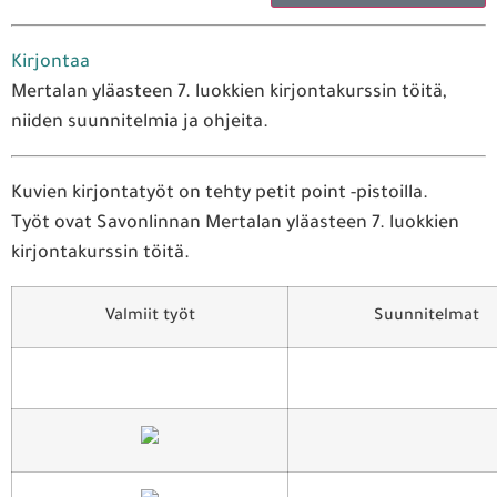
Kirjontaa
Mertalan yläasteen 7. luokkien kirjontakurssin töitä,
niiden suunnitelmia ja ohjeita.
Kuvien kirjontatyöt on tehty petit point -pistoilla.
Työt ovat Savonlinnan Mertalan yläasteen 7. luokkien
kirjontakurssin töitä.
Valmiit työt
Suunnitelmat