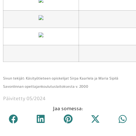
Sivun tekijät: Käsityötieteen opiskelijat Sirpa Kaarlela ja Maria Sipilä
Savonlinnan opettajankoulutuslaitoksesta v. 2000
Päivitetty 05/2024
Jaa somessa: