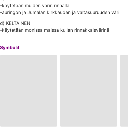
-käytetään muiden värin rinnalla
-auringon ja Jumalan kirkkauden ja valtasuuruuden väri
d) KELTAINEN
-käytetään monissa maissa kullan rinnakkaisvärinä
Symbolit