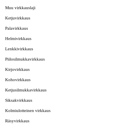
Muu virkkauslaji
Ketjuvirkkaus
Palavirkkaus
Helmivirkkaus
Lenkkivirkkaus
Piilosilmukkavirkkaus
Kirjovirkkaus
Kohovirkkaus
Ketjusilmukkavirkkaus
Siksakvirkkaus
Kolmiulotteinen virkkaus
Räsyvirkkaus