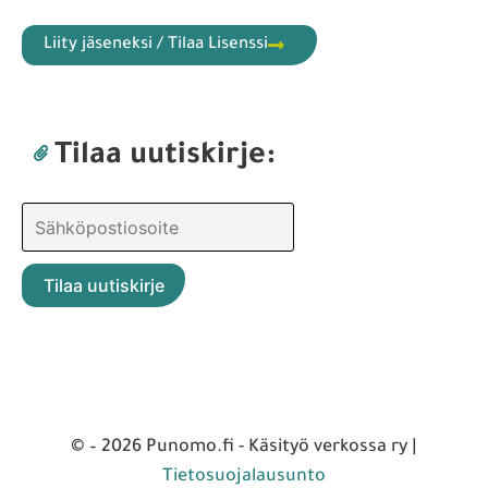
Liity jäseneksi / Tilaa Lisenssi
Tilaa uutiskirje:
© – 2026 Punomo.fi - Käsityö verkossa ry |
Tietosuojalausunto