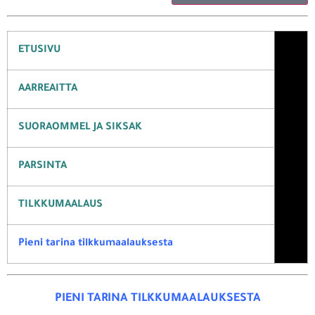
ETUSIVU
AARREAITTA
SUORAOMMEL JA
SIKSAK
PARSINTA
TILKKUMAALAUS
Pieni tarina tilkkumaalauksesta
PIENI TARINA TILKKUMAALAUKSESTA