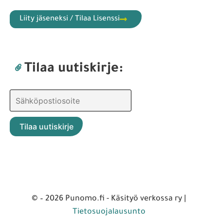
Liity jäseneksi / Tilaa Lisenssi
Tilaa uutiskirje:
© – 2026 Punomo.fi - Käsityö verkossa ry |
Tietosuojalausunto