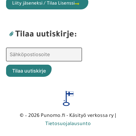
Liity jäseneksi / Tilaa Lisenssi
Tilaa uutiskirje:
© – 2026 Punomo.fi - Käsityö verkossa ry |
Tietosuojalausunto