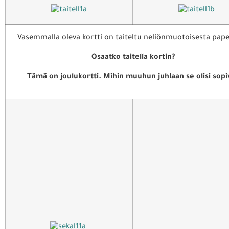
Vasemmalla oleva kortti on taiteltu neliönmuotoisesta pape
Osaatko taitella kortin?
Tämä on joulukortti. Mihin muuhun juhlaan se olisi sopi