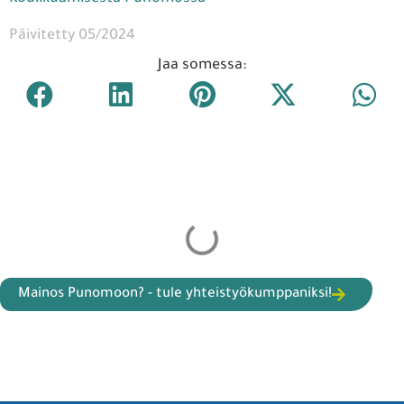
Päivitetty 05/2024
Jaa somessa: