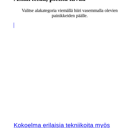
Valitse alakategoria viemällä hiiri vasemmalla olevien
painikkeiden päälle.
Kokoelma erilaisia tekniikoita myös