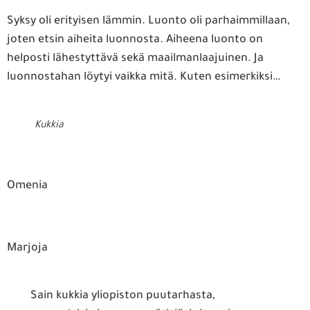
Syksy oli erityisen lämmin. Luonto oli parhaimmillaan,
joten etsin aiheita luonnosta. Aiheena luonto on
helposti lähestyttävä sekä maailmanlaajuinen. Ja
luonnostahan löytyi vaikka mitä. Kuten esimerkiksi…
Kukkia
Omenia
Marjoja
Sain kukkia yliopiston puutarhasta,