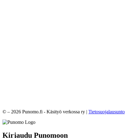
© – 2026 Punomo.fi - Käsityö verkossa ry |
Tietosuojalausunto
Kirjaudu Punomoon