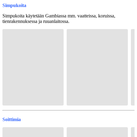
Simpukoita
Simpukoita käytetään Gambiassa mm. vaatteissa, koruissa,
tienrakennuksessa ja ruuanlaitossa.
Soittimia