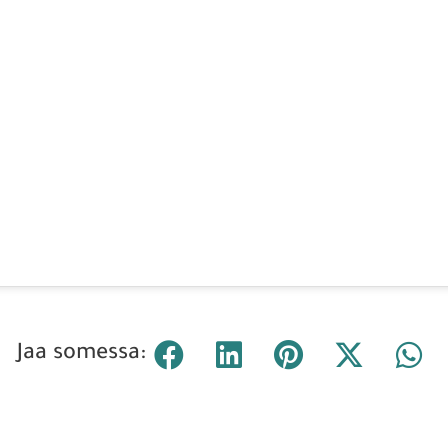
Jaa somessa: