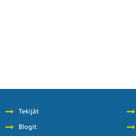
Tekijät
Blogit