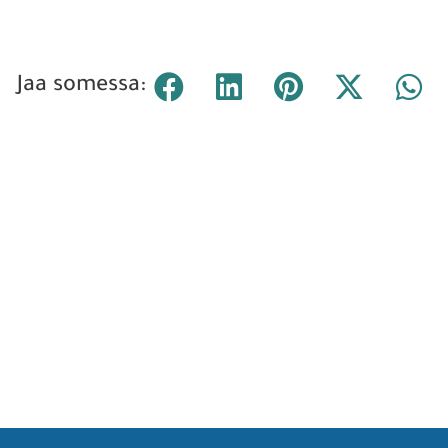
Jaa somessa: