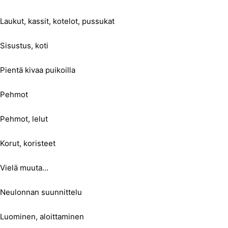
Laukut, kassit, kotelot, pussukat
Sisustus, koti
Pientä kivaa puikoilla
Pehmot
Pehmot, lelut
Korut, koristeet
Vielä muuta...
Neulonnan suunnittelu
Luominen, aloittaminen