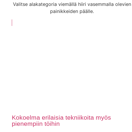
Valitse alakategoria viemällä hiiri vasemmalla olevien
painikkeiden päälle.
Kokoelma erilaisia tekniikoita myös
pienempiin töihin