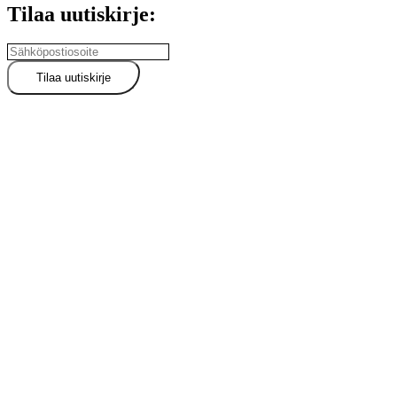
Tilaa uutiskirje: