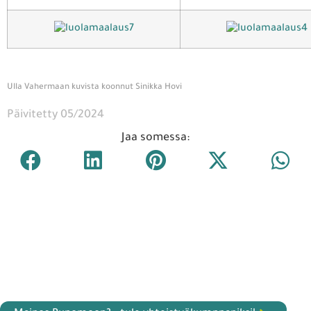
Ulla Vahermaan kuvista koonnut Sinikka Hovi
Päivitetty 05/2024
Jaa somessa: