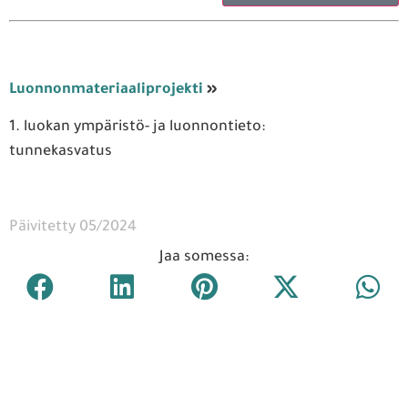
Luonnonmateriaaliprojekti
»
1. luokan ympäristö- ja luonnontieto:
tunnekasvatus
Päivitetty 05/2024
Jaa somessa: