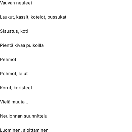
Vauvan neuleet
Laukut, kassit, kotelot, pussukat
Sisustus, koti
Pientä kivaa puikoilla
Pehmot
Pehmot, lelut
Korut, koristeet
Vielä muuta...
Neulonnan suunnittelu
Luominen, aloittaminen