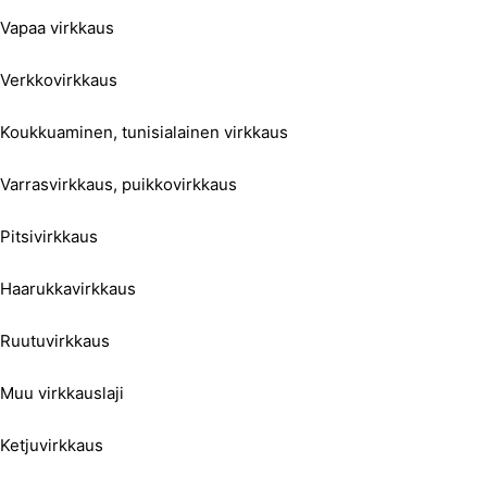
Vapaa virkkaus
Verkkovirkkaus
Koukkuaminen, tunisialainen virkkaus
Varrasvirkkaus, puikkovirkkaus
Pitsivirkkaus
Haarukkavirkkaus
Ruutuvirkkaus
Muu virkkauslaji
Ketjuvirkkaus