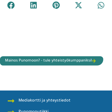
Mainos Punomoon? - tule yhteistyökumppaniksi!
Mediakortti ja yhteystiedot